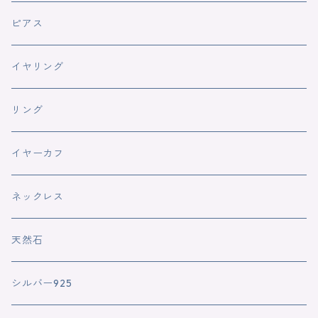
ピアス
イヤリング
リング
イヤーカフ
ネックレス
天然石
シルバー925