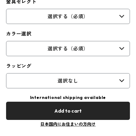
金具セレクト
選択する（必須）
カラー選択
選択する（必須）
ラッピング
選択なし
International shipping available
Add to cart
日本国内にお住まいの方向け