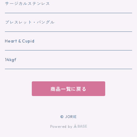
サージカルステンレス
ブレスレット・バングル
Heart & Cupid
14kgf
商品一覧に戻る
© JORIE
Powered by