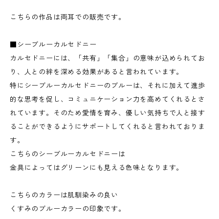
こちらの作品は両耳での販売です。
■シーブルーカルセドニー
カルセドニーには、「共有」「集合」の意味が込められてお
り、人との絆を深める効果があると言われています。
特にシーブルーカルセドニーのブルーは、それに加えて進歩
的な思考を促し、コミュニケーション力を高めてくれるとさ
れています。そのため愛情を育み、優しい気持ちで人と接す
ることができるようにサポートしてくれると言われておりま
す。
こちらのシーブルーカルセドニーは
金具によってはグリーンにも見える色味となります。
こちらのカラーは肌馴染みの良い
くすみのブルーカラーの印象です。