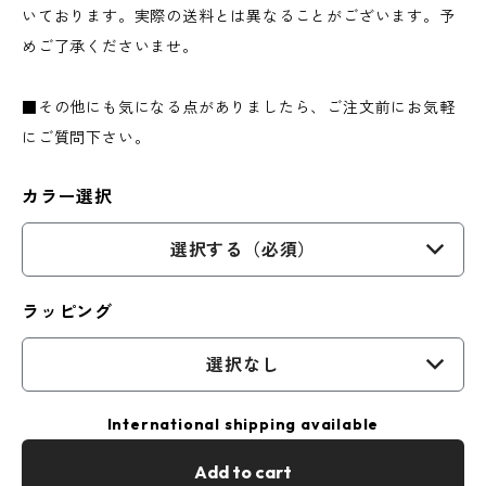
いております。実際の送料とは異なることがございます。予
めご了承くださいませ。
■その他にも気になる点がありましたら、ご注文前にお気軽
にご質問下さい。
カラー選択
選択する（必須）
ラッピング
選択なし
International shipping available
Add to cart