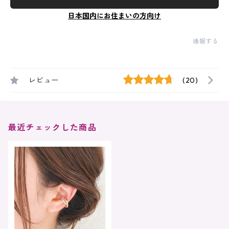
日本国内にお住まいの方向け
通報する
レビュー
(20)
最近チェックした商品