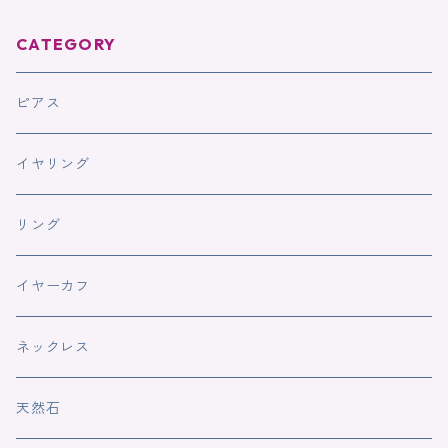
CATEGORY
ピアス
イヤリング
リング
イヤーカフ
ネックレス
天然石