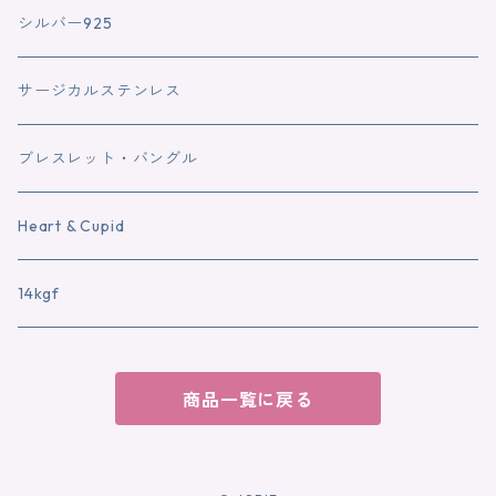
シルバー925
サージカルステンレス
ブレスレット・バングル
Heart & Cupid
14kgf
商品一覧に戻る