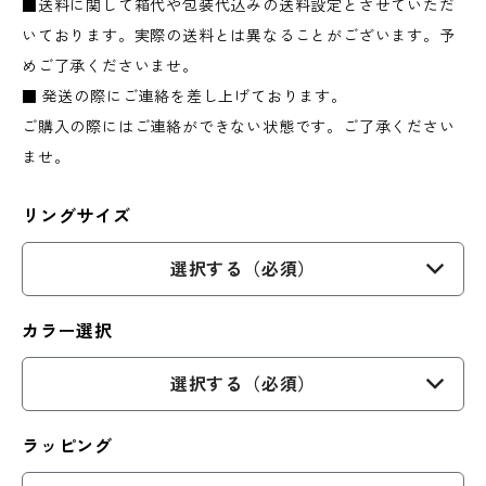
■送料に関して箱代や包装代込みの送料設定とさせていただ
いております。実際の送料とは異なることがございます。予
めご了承くださいませ。
■ 発送の際にご連絡を差し上げております。
ご購入の際にはご連絡ができない状態です。ご了承ください
ませ。
リングサイズ
選択する（必須）
カラー選択
選択する（必須）
ラッピング