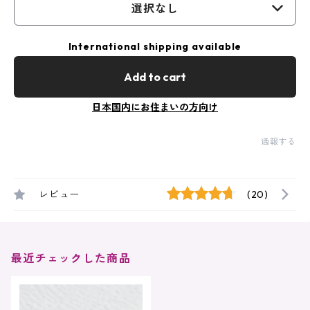
選択なし
International shipping available
Add to cart
日本国内にお住まいの方向け
通報する
レビュー
(20)
最近チェックした商品