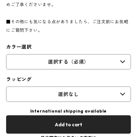
めご了承くださいませ。
■その他にも気になる点がありましたら、ご注文前にお気軽
にご質問下さい。
カラー選択
選択する（必須）
ラッピング
選択なし
International shipping available
Add to cart