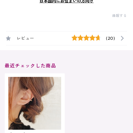
日本国内にお住まいの方向け
通報する
レビュー
(20)
最近チェックした商品