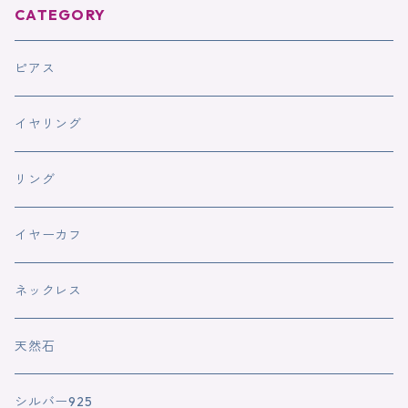
CATEGORY
ピアス
イヤリング
リング
イヤーカフ
ネックレス
天然石
シルバー925