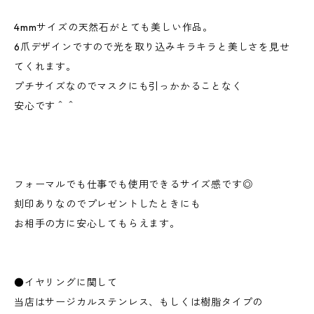
4mmサイズの天然石がとても美しい作品。
6爪デザインですので光を取り込みキラキラと美しさを見せ
てくれます。
プチサイズなのでマスクにも引っかかることなく
安心です＾＾
フォーマルでも仕事でも使用できるサイズ感です◎
刻印ありなのでプレゼントしたときにも
お相手の方に安心してもらえます。
●イヤリングに関して
当店はサージカルステンレス、もしくは樹脂タイプの