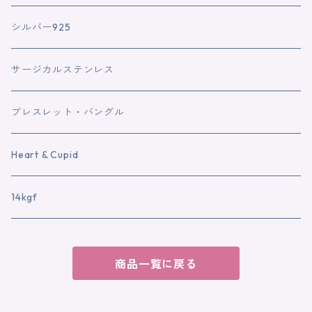
シルバー925
サージカルステンレス
ブレスレット・バングル
Heart & Cupid
14kgf
商品一覧に戻る