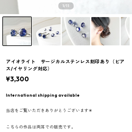
1
/11
アイオライト サージカルステンレス刻印あり（ピア
ス/イヤリング対応）
¥3,300
International shipping available
当店をご覧いただきありがとうございます✳︎
こちらの作品は両耳での販売です。