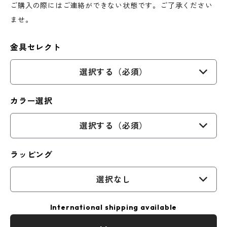
ご購入の際にはご連絡ができない状態です。ご了承ください
ませ。
金具セレクト
選択する（必須）
カラー選択
選択する（必須）
ラッピング
選択なし
International shipping available