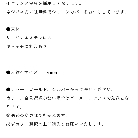
イヤリング金具を採用しております。
ネジバネ式には無料でシリコンカバーをお付けしています。
●素材
サージカルステンレス
キャッチに刻印あり
●天然石サイズ 4mm
●カラー ゴールド、シルバーからお選びください。
カラー、金具選択がない場合はゴールド、ピアスで発送とな
ります。
発送後の変更はできかねます。
必ずカラー選択の上ご購入をお願いいたします。