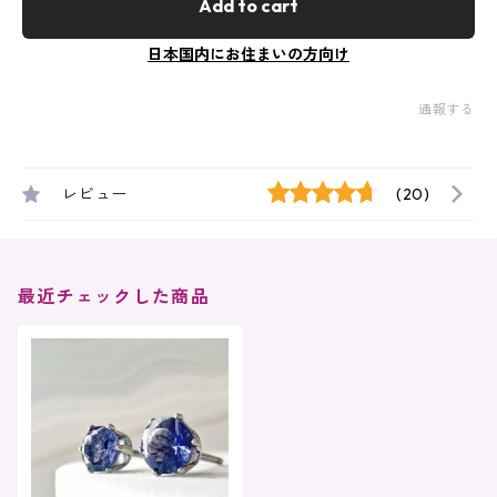
Add to cart
日本国内にお住まいの方向け
通報する
レビュー
(20)
最近チェックした商品