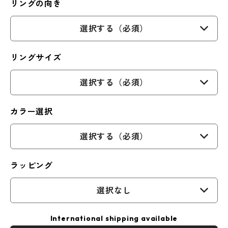
リングの向き
選択する（必須）
リングサイズ
選択する（必須）
カラー選択
選択する（必須）
ラッピング
選択なし
International shipping available