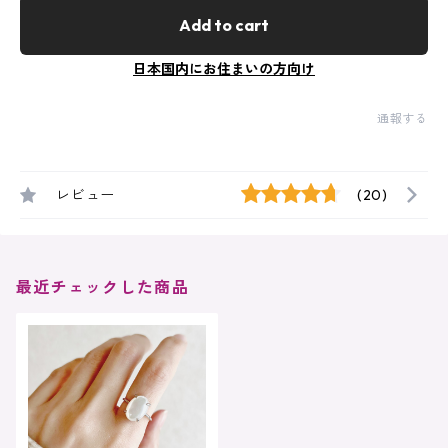
Add to cart
日本国内にお住まいの方向け
通報する
レビュー
(20)
最近チェックした商品