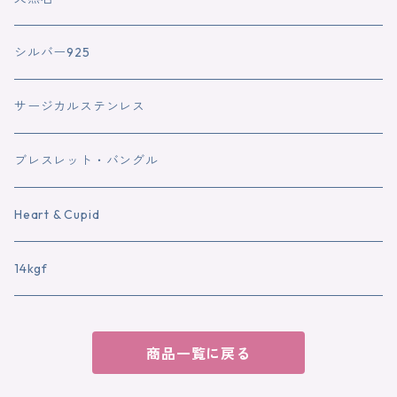
シルバー925
サージカルステンレス
ブレスレット・バングル
Heart & Cupid
14kgf
商品一覧に戻る