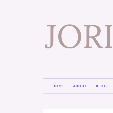
HOME
ABOUT
BLOG