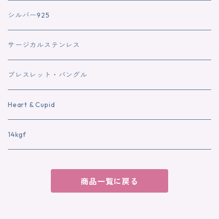
シルバー925
サージカルステンレス
ブレスレット・バングル
Heart & Cupid
14kgf
商品一覧に戻る