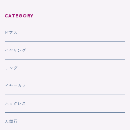
CATEGORY
ピアス
イヤリング
リング
イヤーカフ
ネックレス
天然石