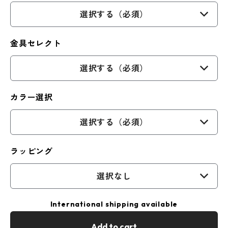
選択する（必須）
金具セレクト
選択する（必須）
カラー選択
選択する（必須）
ラッピング
選択なし
International shipping available
Add to cart