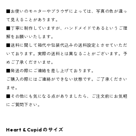
■お使いのモニターやブラウザによっては、写真の色が違っ
て見えることがあります。
■丁寧に制作していますが、ハンドメイドであるというご理
解をお願いいたします。
■送料に関して箱代や包装代込みの送料設定とさせていただ
いております。実際の送料とは異なることがございます。予
めご了承くださいませ。
■発送の際にご連絡を差し上げております。
ご購入の際にはご連絡ができない状態です。ご了承ください
ませ。
■その他にも気になる点がありましたら、ご注文前にお気軽
にご質問下さい。
Heart & Cupid のサイズ