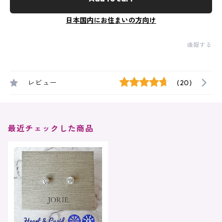
日本国内にお住まいの方向け
通報する
レビュー
(20)
最近チェックした商品