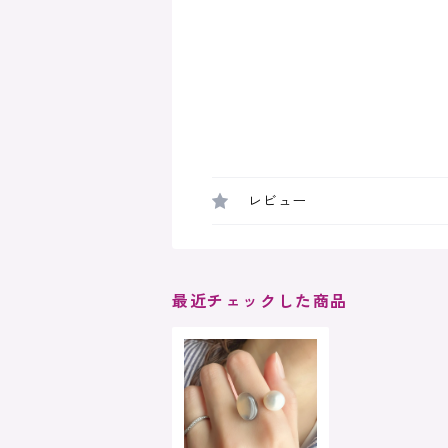
レビュー
最近チェックした商品