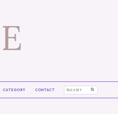
CATEGORY
CONTACT