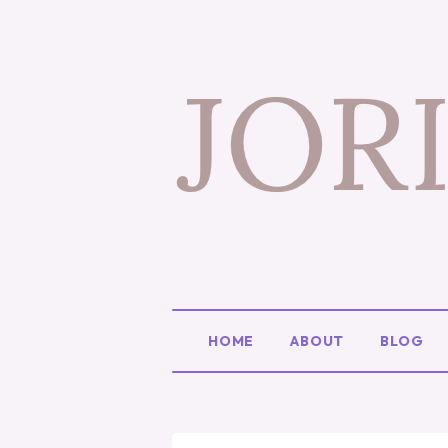
HOME
ABOUT
BLOG